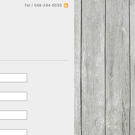
Tel / 048-294-0055