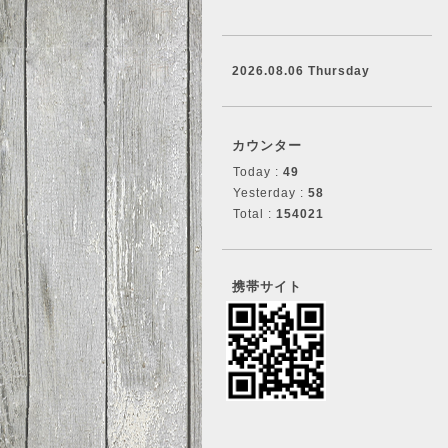
2026.08.06 Thursday
カウンター
Today :
49
Yesterday :
58
Total :
154021
携帯サイト