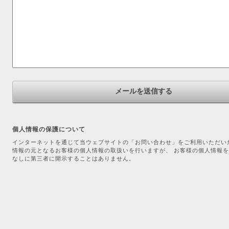
個人情報の保護について
インターネットを通じて当ウェブサイトの「お問い合わせ」をご利用いただい
情報の元となるお客様の個人情報の取扱いを行いますが、 お客様の個人情報
なしに第三者に開示することはありません。