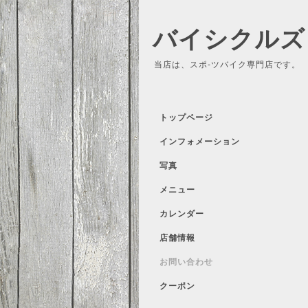
バイシクルズ
当店は、スポ-ツバイク専門店です。
トップページ
インフォメーション
写真
メニュー
カレンダー
店舗情報
お問い合わせ
クーポン