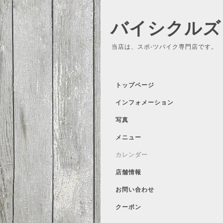
バイシクルズ
当店は、スポ-ツバイク専門店です。
トップページ
インフォメーション
写真
メニュー
カレンダー
店舗情報
お問い合わせ
クーポン