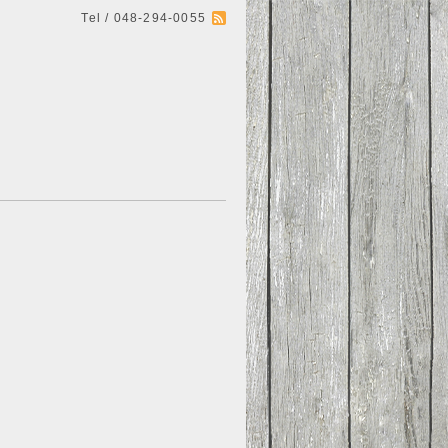
Tel / 048-294-0055