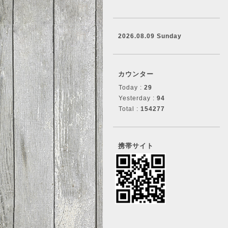
2026.08.09 Sunday
カウンター
Today :
29
Yesterday :
94
Total :
154277
携帯サイト