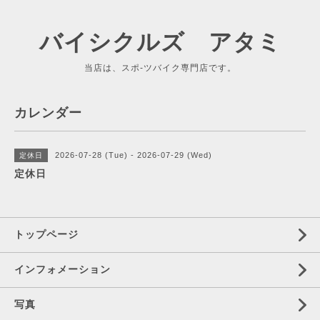
バイシクルズ アタミ
当店は、スポ-ツバイク専門店です。
カレンダー
2026-07-28 (Tue) - 2026-07-29 (Wed)
定休日
定休日
トップページ
インフォメーション
写真