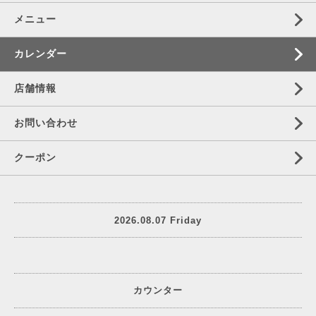
メニュー
カレンダー
店舗情報
お問い合わせ
クーポン
2026.08.07 Friday
カウンター