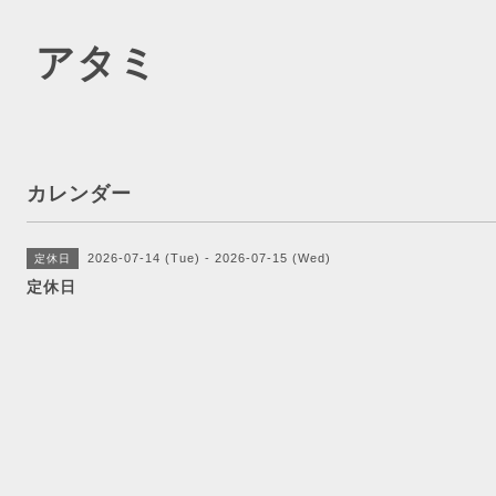
 アタミ
カレンダー
2026-07-14 (Tue) - 2026-07-15 (Wed)
定休日
定休日