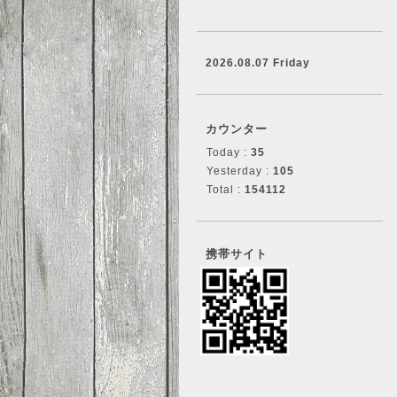
2026.08.07 Friday
カウンター
Today :
35
Yesterday :
105
Total :
154112
携帯サイト