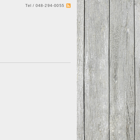
Tel / 048-294-0055