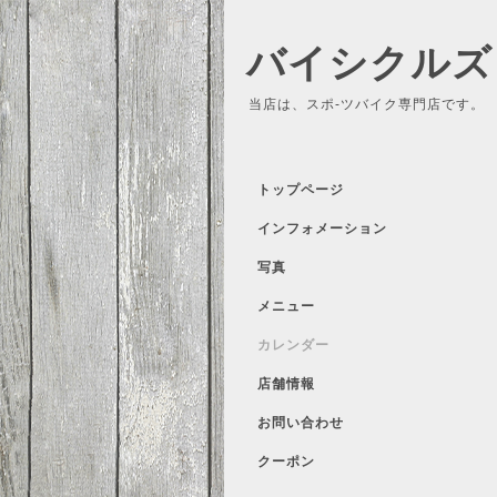
バイシクルズ
当店は、スポ-ツバイク専門店です。
トップページ
インフォメーション
写真
メニュー
カレンダー
店舗情報
お問い合わせ
クーポン