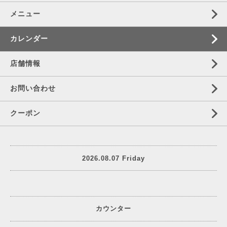
メニュー
カレンダー
店舗情報
お問い合わせ
クーポン
2026.08.07 Friday
カウンター