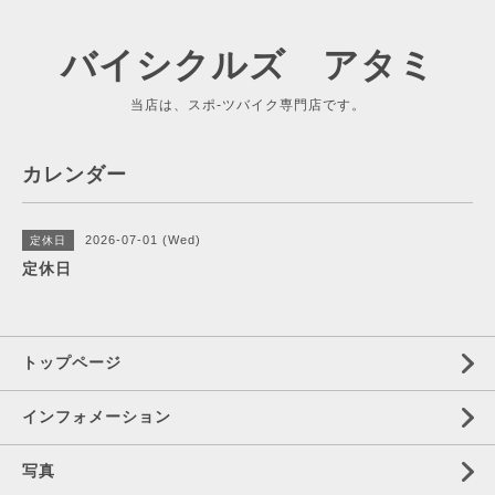
バイシクルズ アタミ
当店は、スポ-ツバイク専門店です。
カレンダー
2026-07-01 (Wed)
定休日
定休日
トップページ
インフォメーション
写真