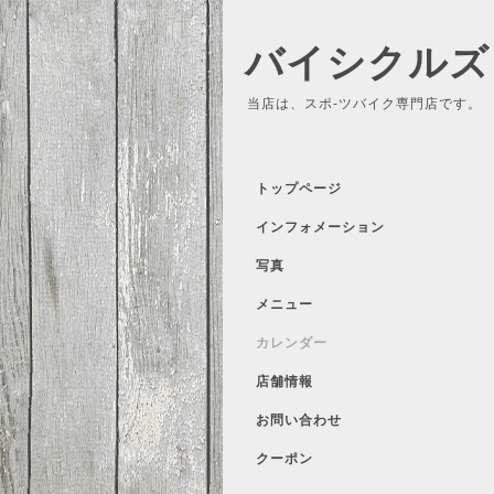
バイシクルズ
当店は、スポ-ツバイク専門店です。
トップページ
インフォメーション
写真
メニュー
カレンダー
店舗情報
お問い合わせ
クーポン