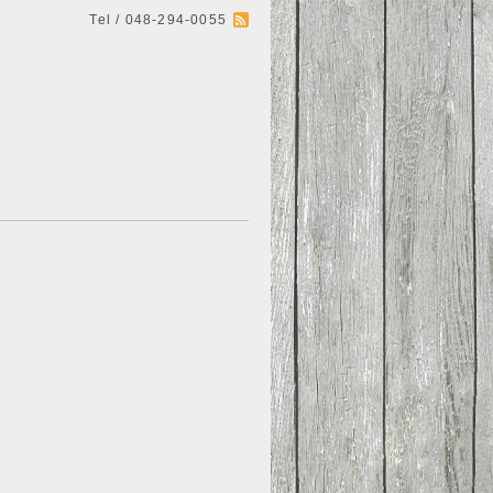
Tel / 048-294-0055