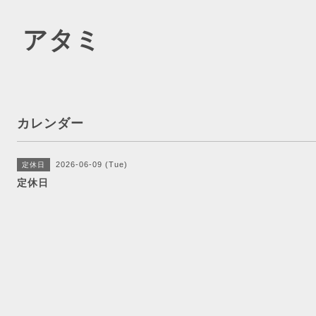
 アタミ
カレンダー
2026-06-09 (Tue)
定休日
定休日