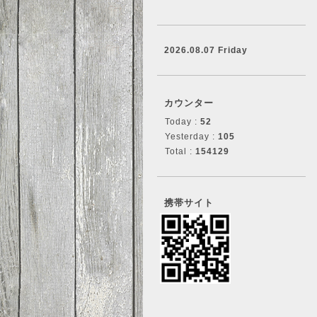
2026.08.07 Friday
カウンター
Today :
52
Yesterday :
105
Total :
154129
携帯サイト