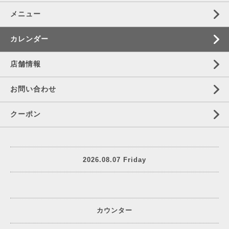
メニュー
カレンダー
店舗情報
お問い合わせ
クーポン
2026.08.07 Friday
カウンター