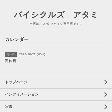
バイシクルズ アタミ
当店は、スポ-ツバイク専門店です。
カレンダー
2025-10-22 (Wed)
定休日
定休日
トップページ
インフォメーション
写真