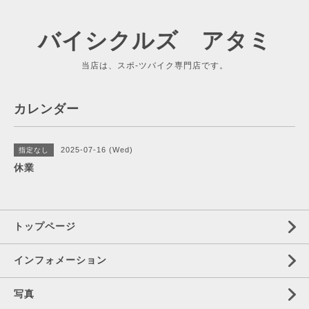
バイシクルズ アタミ
当店は、スポ-ツバイク専門店です。
カレンダー
2025-07-16 (Wed)
指定なし
休業
トップページ
インフォメーション
写真