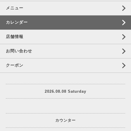
メニュー
カレンダー
店舗情報
お問い合わせ
クーポン
2026.08.08 Saturday
カウンター