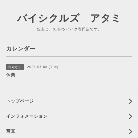
バイシクルズ アタミ
当店は、スポ-ツバイク専門店です。
カレンダー
2025-07-08 (Tue)
指定なし
休業
トップページ
インフォメーション
写真