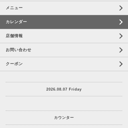
メニュー
カレンダー
店舗情報
お問い合わせ
クーポン
2026.08.07 Friday
カウンター