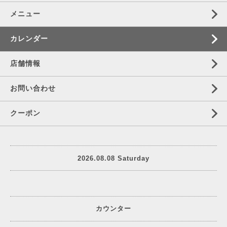
メニュー
カレンダー
店舗情報
お問い合わせ
クーポン
2026.08.08 Saturday
カウンター