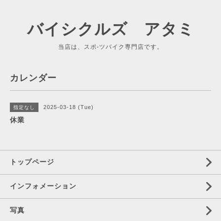
バイシクルズ アタミ
当店は、スポ-ツバイク専門店です。
カレンダー
2025-03-18 (Tue)
指定なし
休業
トップページ
インフォメーション
写真